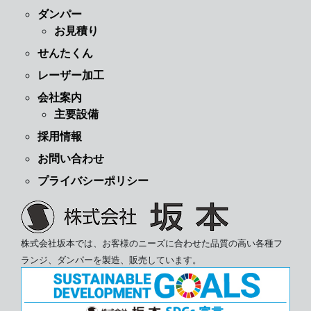
ダンパー
お見積り
せんたくん
レーザー加工
会社案内
主要設備
採用情報
お問い合わせ
プライバシーポリシー
株式会社坂本では、お客様のニーズに合わせた品質の高い各種フ
ランジ、ダンパーを製造、販売しています。