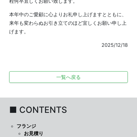
程何卒宜しくお願い致します。
本年中のご愛顧に心よりお礼申し上げますとともに、
来年も変わらぬお引き立てのほど宜しくお願い申し上
げます。
2025/12/18
一覧へ戻る
■ CONTENTS
フランジ
お見積り